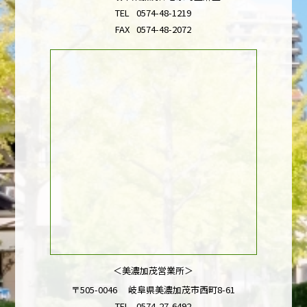
TEL
0574-48-1219
FAX
0574-48-2072
＜美濃加茂営業所＞
〒505-0046 岐阜県美濃加茂市西町8-61
TEL
0574-27-6492