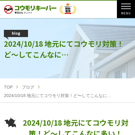
blog
2024/10/18 地元にてコウモリ対策！
ど〜してこんなに…
TOP
ブログ
2024/10/18 地元にてコウモリ対策！ど〜してこんなに…
2024/10/18 地元にてコウモリ対
策！ど〜してこんなに多い！