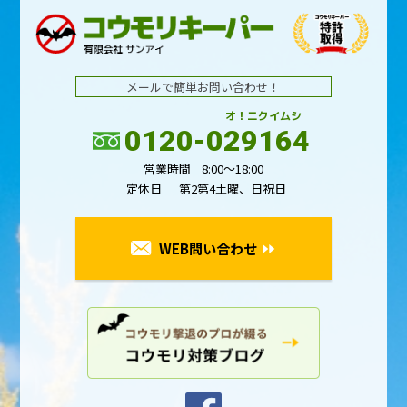
メールで簡単お問い合わせ！
オ！ニクイムシ
0120-029164
営業時間
8:00～18:00
定休日
第2第4土曜、日祝日
WEB問い合わせ