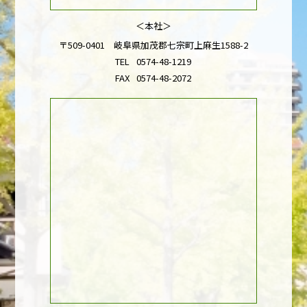
＜本社＞
〒509-0401 岐阜県加茂郡七宗町上麻生1588-2
TEL
0574-48-1219
FAX
0574-48-2072