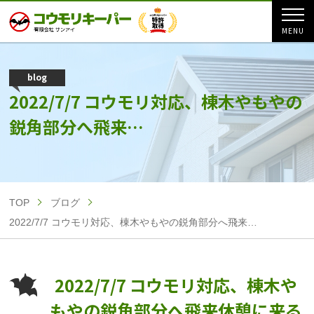
blog
2022/7/7 コウモリ対応、棟木やもやの
鋭角部分へ飛来…
TOP
ブログ
2022/7/7 コウモリ対応、棟木やもやの鋭角部分へ飛来…
2022/7/7 コウモリ対応、棟木や
もやの鋭角部分へ飛来休憩に来る