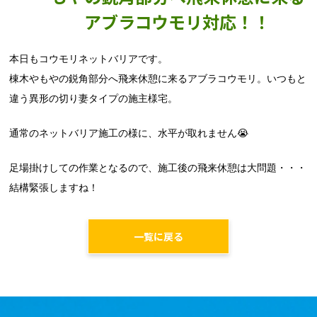
アブラコウモリ対応！！
本日もコウモリネットバリアです。
棟木やもやの鋭角部分へ飛来休憩に来るアブラコウモリ。いつもと
違う異形の切り妻タイプの施主様宅。
通常のネットバリア施工の様に、水平が取れません😭
足場掛けしての作業となるので、施工後の飛来休憩は大問題・・・
結構緊張しますね！
一覧に戻る