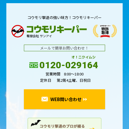
コウモリ撃退の強い味方！コウモリキーパー
メールで簡単お問い合わせ！
オ！ニクイムシ
0120-029164
営業時間
8:00～18:00
定休日
第2第4土曜、日祝日
WEB問い合わせ