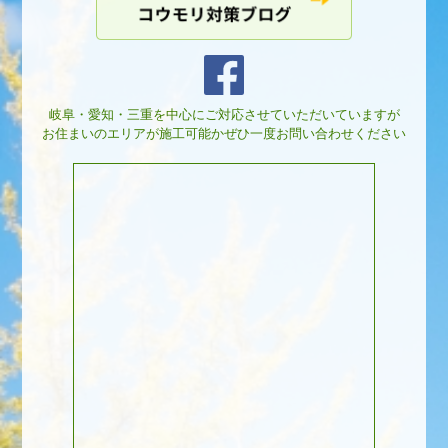
岐阜・愛知・三重を中心にご対応させていただいていますが
お住まいのエリアが施工可能かぜひ一度お問い合わせください