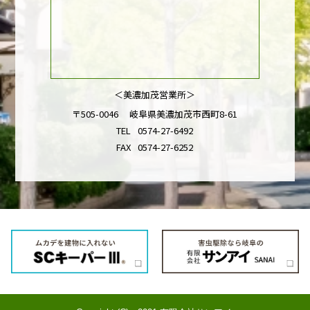
＜美濃加茂営業所＞
〒505-0046 岐阜県美濃加茂市西町8-61
TEL
0574-27-6492
FAX
0574-27-6252