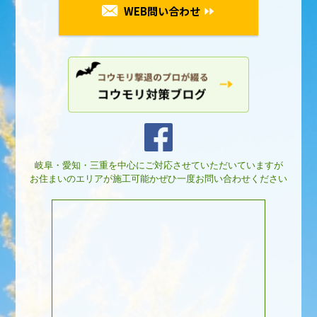
WEB問い合わせ
岐阜・愛知・三重を中心にご対応させていただいていますが
お住まいのエリアが施工可能かぜひ一度お問い合わせください