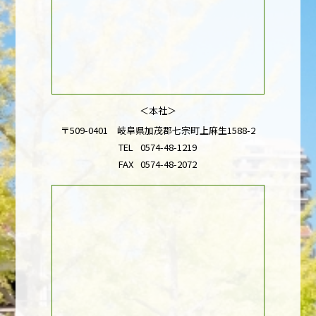
＜本社＞
〒509-0401 岐阜県加茂郡七宗町上麻生1588-2
TEL
0574-48-1219
FAX
0574-48-2072