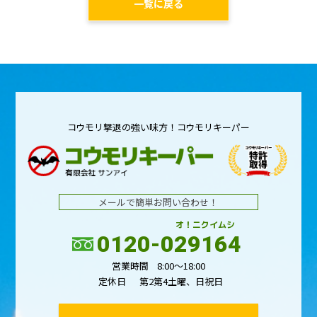
一覧に戻る
コウモリ撃退の強い味方！コウモリキーパー
メールで簡単お問い合わせ！
オ！ニクイムシ
0120-029164
営業時間
8:00～18:00
定休日
第2第4土曜、日祝日