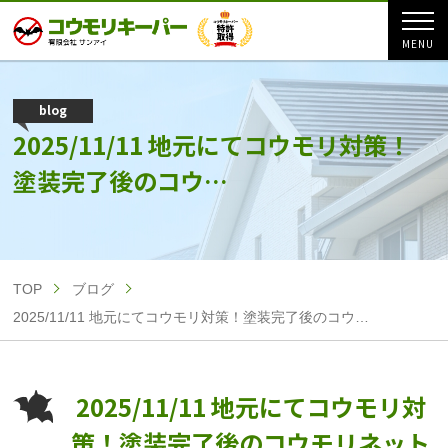
blog
2025/11/11 地元にてコウモリ対策！
塗装完了後のコウ…
TOP
ブログ
2025/11/11 地元にてコウモリ対策！塗装完了後のコウ…
2025/11/11 地元にてコウモリ対
策！塗装完了後のコウモリネット